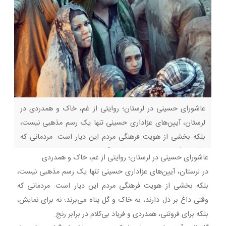
عاشورای حسینی در لرستان؛ روایتی از غم، خاک و همدردی در
لرستان، آیین‌های عزاداری حسینی تنها یک رسم مذهبی نیست،
بلکه بخشی از هویت فرهنگی مردم این دیار است. مردمانی که
وقتی داغ بر دل دارند، به خاک و گل پناه می‌برند؛ نه برای نمایش،
عاشورای حسینی در لرستان؛ روایتی از غم، خاک و همدردی
بلکه برای فروتنی، همدردی و فریاد بی‌کلام در برابر رنج.
در لرستان، آیین‌های عزاداری حسینی تنها یک رسم مذهبی نیست،
بلکه بخشی از هویت فرهنگی مردم این دیار است. مردمانی که
وقتی داغ بر دل دارند، به خاک و گل پناه می‌برند؛ نه برای نمایش،
بلکه برای فروتنی، همدردی و فریاد بی‌کلام در برابر رنج.