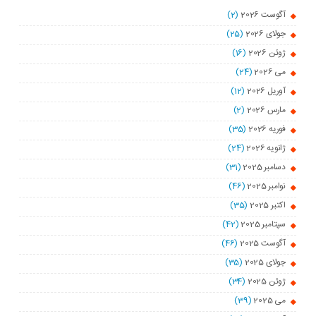
آگوست 2026
(2)
جولای 2026
(25)
ژوئن 2026
(16)
می 2026
(24)
آوریل 2026
(12)
مارس 2026
(2)
فوریه 2026
(35)
ژانویه 2026
(24)
دسامبر 2025
(31)
نوامبر 2025
(46)
اکتبر 2025
(35)
سپتامبر 2025
(42)
آگوست 2025
(46)
جولای 2025
(35)
ژوئن 2025
(34)
می 2025
(39)