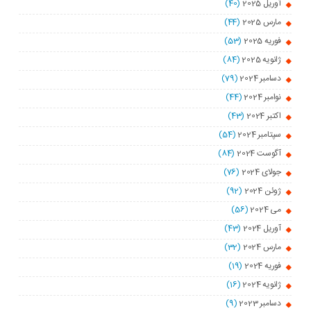
آوریل 2025
(40)
مارس 2025
(44)
فوریه 2025
(53)
ژانویه 2025
(84)
دسامبر 2024
(79)
نوامبر 2024
(44)
اکتبر 2024
(43)
سپتامبر 2024
(54)
آگوست 2024
(84)
جولای 2024
(76)
ژوئن 2024
(92)
می 2024
(56)
آوریل 2024
(43)
مارس 2024
(32)
فوریه 2024
(19)
ژانویه 2024
(16)
دسامبر 2023
(9)