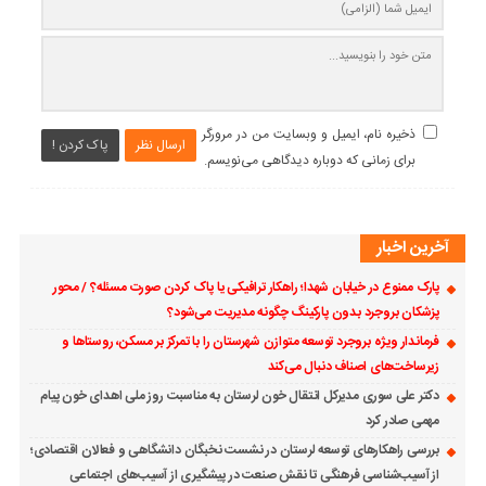
ذخیره نام، ایمیل و وبسایت من در مرورگر
ارسال نظر
پاک کردن !
برای زمانی که دوباره دیدگاهی می‌نویسم.
آخرین اخبار
پارک ممنوع در خیابان شهدا؛ راهکار ترافیکی یا پاک کردن صورت مسئله؟ / محور
پزشکان بروجرد بدون پارکینگ چگونه مدیریت می‌شود؟
فرماندار ویژه بروجرد توسعه متوازن شهرستان را با تمرکز بر مسکن، روستاها و
زیرساخت‌های اصناف دنبال می‌کند
دکتر علی سوری مدیرکل انتقال خون لرستان به مناسبت روز ملی اهدای خون پیام
مهمی صادر کرد
بررسی راهکارهای توسعه لرستان در نشست نخبگان دانشگاهی و فعالان اقتصادی؛
از آسیب‌شناسی فرهنگی تا نقش صنعت در پیشگیری از آسیب‌های اجتماعی