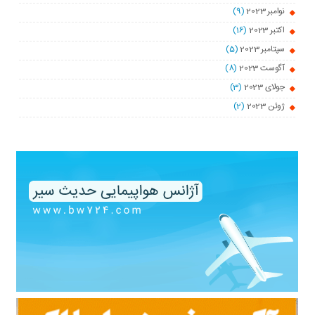
نوامبر 2023
(9)
اکتبر 2023
(16)
سپتامبر 2023
(5)
آگوست 2023
(8)
جولای 2023
(3)
ژوئن 2023
(2)