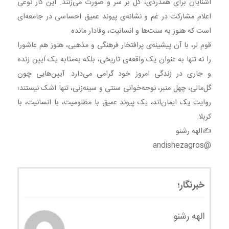
آشنایان برای همدردی، گل بر سر و صورت می‌زنند. این کار نوعی
اعلام مشارکت در غم و نشانه‌ی پیوند عمیق احساسی در جامعه‌ای
است که هنوز به سنت‌ها و انسانیت، وفادار مانده.
قوم لر، با آن پیشینه‌ی پرافتخار فرهنگی و مذهبی، هنوز هم عاشورا
را نه تنها به عنوان یک واقعه‌ی تاریخی، بلکه به‌مثابه یک آیین زنده‌
و جاری در زندگی امروز خود گرامی می‌دارد. آیین‌هایی چون
گل‌مالی، چهل منبر، نوحه‌خوانی سنتی و سینه‌زنی، تنها اشک نیستند؛
روایت یک ایمان‌اند، یک پیوند عمیق با مظلومیت، با انسانیت، با
کربلا.
✍️الهه رشنو
@andishezagros
خبرنگار؛
الهه رشنو