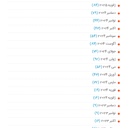
ژانویه 2025
(84)
دسامبر 2024
(79)
نوامبر 2024
(44)
اکتبر 2024
(43)
سپتامبر 2024
(54)
آگوست 2024
(84)
جولای 2024
(76)
ژوئن 2024
(92)
می 2024
(56)
آوریل 2024
(43)
مارس 2024
(32)
فوریه 2024
(19)
ژانویه 2024
(16)
دسامبر 2023
(9)
نوامبر 2023
(9)
اکتبر 2023
(16)