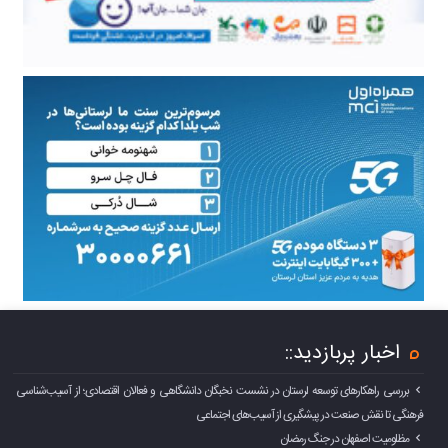
اخبار پربازدید::
بررسی راهکارهای توسعه لرستان در نشست نخبگان دانشگاهی و فعالان اقتصادی؛ از آسیب‌شناسی
فرهنگی تا نقش صنعت در پیشگیری از آسیب‌های اجتماعی
مظلومیت اصفهان در جنگ رمضان