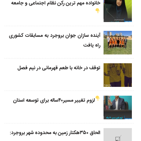
خانواده مهم ترین رکن نظام اجتماعی و جامعه
آینده سازان جوان بروجرد به مسابقات کشوری
راه یافت
توقف در خانه با طعم قهرمانی در نیم فصل
لزوم تغییر مسیر۴۰ساله برای توسعه استان
الحاق ۳۵۰هکتار زمین به محدوده شهر بروجرد: