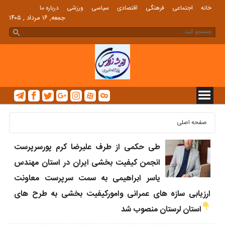
خانه
اجتماعی
فرهنگی
اقتصادی
سیاسی
ورزشی
درباره ما
جمعه, ۱۶ مرداد , ۱۴۰۵
صفحه اصلی
طی حکمی از طرف علیرضا کرم پورسرپرست
انجمن کیفیت بخشی ایران در استان مهندس
یاسر ابراهیمی به سمت سرپرست معاونت
ارزیابی سازه های عمرانی وامورکیفیت بخشی به طرح های
استان لرستان منصوب شد