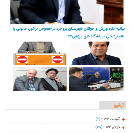
بیانیه اداره ورزش و جوانان شهرستان بروجرد در خصوص برخورد قانونی با
هنجارشکنی در باشگاه‌های ورزشی**
آرشیو
آگوست 2026
(4)
جولای 2026
(25)