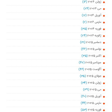
ژوئن 2026
(16)
می 2026
(24)
آوریل 2026
(12)
مارس 2026
(2)
فوریه 2026
(35)
ژانویه 2026
(24)
دسامبر 2025
(31)
نوامبر 2025
(46)
اکتبر 2025
(35)
سپتامبر 2025
(42)
آگوست 2025
(46)
جولای 2025
(35)
ژوئن 2025
(34)
می 2025
(39)
آوریل 2025
(40)
مارس 2025
(44)
فوریه 2025
(53)