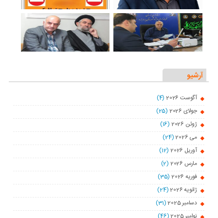
آرشیو
آگوست 2026
(4)
جولای 2026
(25)
ژوئن 2026
(16)
می 2026
(24)
آوریل 2026
(12)
مارس 2026
(2)
فوریه 2026
(35)
ژانویه 2026
(24)
دسامبر 2025
(31)
نوامبر 2025
(46)