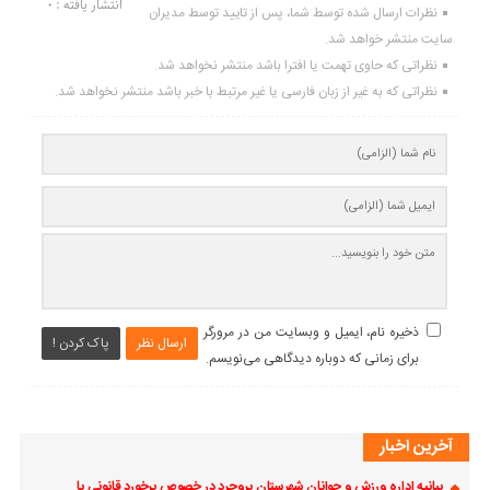
انتشار یافته : ۰
نظرات ارسال شده توسط شما، پس از تایید توسط مدیران
سایت منتشر خواهد شد.
نظراتی که حاوی تهمت یا افترا باشد منتشر نخواهد شد.
نظراتی که به غیر از زبان فارسی یا غیر مرتبط با خبر باشد منتشر نخواهد شد.
ذخیره نام، ایمیل و وبسایت من در مرورگر
ارسال نظر
پاک کردن !
برای زمانی که دوباره دیدگاهی می‌نویسم.
آخرین اخبار
بیانیه اداره ورزش و جوانان شهرستان بروجرد در خصوص برخورد قانونی با