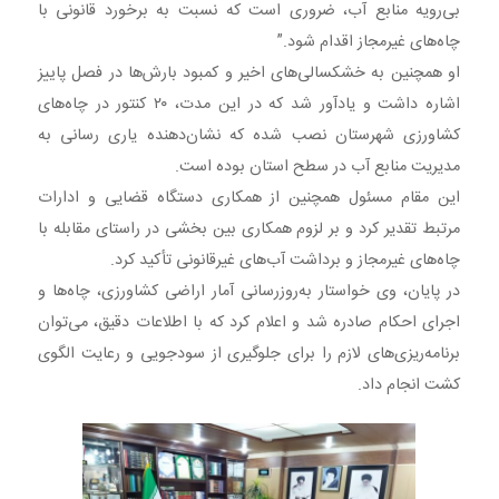
بی‌رویه منابع آب، ضروری است که نسبت به برخورد قانونی با
چاه‌های غیرمجاز اقدام شود.”
او همچنین به خشکسالی‌های اخیر و کمبود بارش‌ها در فصل پاییز
اشاره داشت و یادآور شد که در این مدت، ۲۰ کنتور در چاه‌های
کشاورزی شهرستان نصب شده که نشان‌دهنده یاری رسانی به
مدیریت منابع آب در سطح استان بوده است.
این مقام مسئول همچنین از همکاری دستگاه قضایی و ادارات
مرتبط تقدیر کرد و بر لزوم همکاری بین بخشی در راستای مقابله با
چاه‌های غیرمجاز و برداشت آب‌های غیرقانونی تأکید کرد.
در پایان، وی خواستار به‌روز‌رسانی آمار اراضی کشاورزی، چاه‌ها و
اجرای احکام صادره شد و اعلام کرد که با اطلاعات دقیق، می‌توان
برنامه‌ریزی‌های لازم را برای جلوگیری از سودجویی و رعایت الگوی
کشت انجام داد.