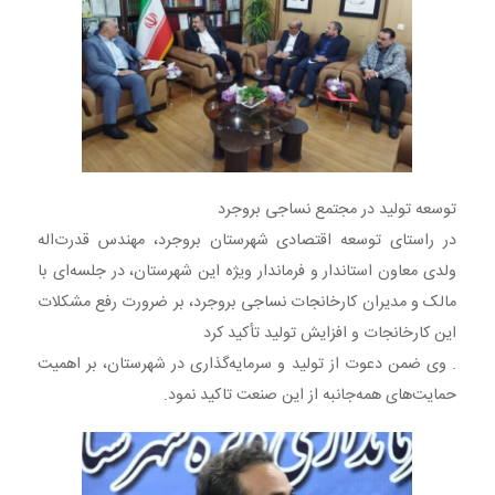
توسعه تولید در مجتمع نساجی بروجرد
در راستای توسعه اقتصادی شهرستان بروجرد، مهندس قدرت‌اله
ولدی معاون استاندار و فرماندار ویژه این شهرستان، در جلسه‌ای با
مالک و مدیران کارخانجات نساجی بروجرد، بر ضرورت رفع مشکلات
این کارخانجات و افزایش تولید تأکید کرد
. وی ضمن دعوت از تولید و سرمایه‌گذاری در شهرستان، بر اهمیت
حمایت‌های همه‌جانبه از این صنعت تاکید نمود.