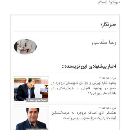
بروجرد است.
خبرنگار؛
رضا مقدسی
اخبار پیشنهادی این نویسنده::
مرداد ۱۵, ۱۴۰۵
بیانیه اداره ورزش و جوانان شهرستان بروجرد در
خصوص برخورد قانونی با هنجارشکنی در
باشگاه‌های ورزشی**
دسته‌بندی نشده
مرداد ۱۵, ۱۴۰۵
هشدار اتاق اصناف بروجرد به عرضه‌کنندگان
گوشت؛ رعایت نرخ مصوب الزامی است