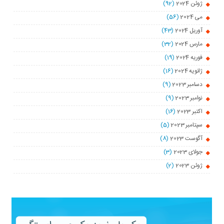
ژوئن 2024
(92)
می 2024
(56)
آوریل 2024
(43)
مارس 2024
(32)
فوریه 2024
(19)
ژانویه 2024
(16)
دسامبر 2023
(9)
نوامبر 2023
(9)
اکتبر 2023
(16)
سپتامبر 2023
(5)
آگوست 2023
(8)
جولای 2023
(3)
ژوئن 2023
(2)