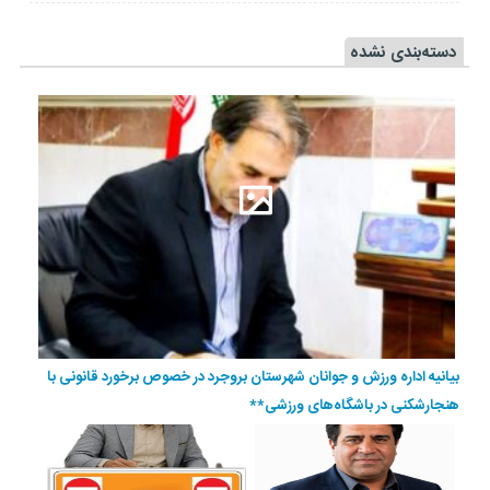
دسته‌بندی نشده
بیانیه اداره ورزش و جوانان شهرستان بروجرد در خصوص برخورد قانونی با
هنجارشکنی در باشگاه‌های ورزشی**