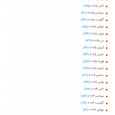
اکتبر 2025
(35)
سپتامبر 2025
(42)
آگوست 2025
(46)
جولای 2025
(35)
ژوئن 2025
(34)
می 2025
(39)
آوریل 2025
(40)
مارس 2025
(44)
فوریه 2025
(53)
ژانویه 2025
(84)
دسامبر 2024
(79)
نوامبر 2024
(44)
اکتبر 2024
(43)
سپتامبر 2024
(54)
آگوست 2024
(84)
جولای 2024
(76)