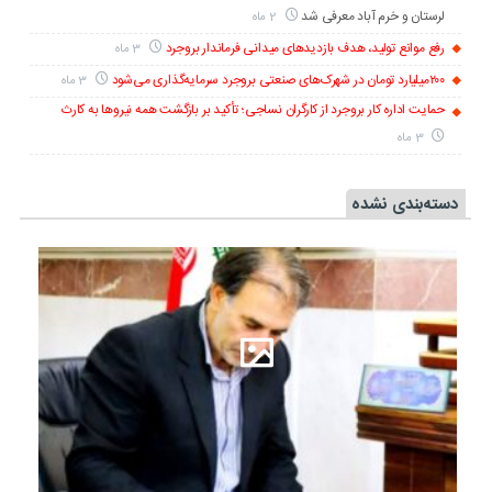
لرستان و خرم آباد معرفی شد
2 ماه
رفع موانع تولید، هدف بازدیدهای میدانی فرماندار بروجرد
3 ماه
۲۰۰میلیارد تومان در شهرک‌های صنعتی بروجرد سرمایه‌گذاری می‌شود
3 ماه
حمایت اداره کار بروجرد از کارگران نساجی؛ تأکید بر بازگشت همه نیروها به کارث
3 ماه
دسته‌بندی نشده