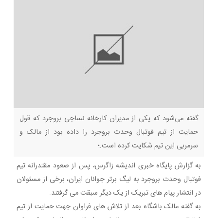
گفته می‌شود که یکی از مدیران کارخانه نساجی بروجرد که قول
حمایت از تیم فوتبال وحدت بروجرد را داده بود از مالک و
سرمربی این تیم شکایت کرده است.؛
به گزارش پایگاه خبری اندیشه زاگرس، پس از صعود مقتدرانه تیم
فوتبال وحدت بروجرد به لیگ برتر جوانان ایران، برخی از مسئولان
در انتشار پیام های تبریک از یک دیگر سبقت می گرفتند.
به گفته مالک باشگاه بعد از تلاش های فراوان جهت حمایت از تیم