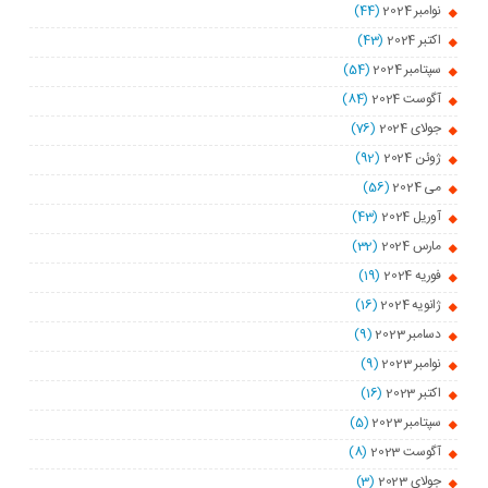
نوامبر 2024
(44)
اکتبر 2024
(43)
سپتامبر 2024
(54)
آگوست 2024
(84)
جولای 2024
(76)
ژوئن 2024
(92)
می 2024
(56)
آوریل 2024
(43)
مارس 2024
(32)
فوریه 2024
(19)
ژانویه 2024
(16)
دسامبر 2023
(9)
نوامبر 2023
(9)
اکتبر 2023
(16)
سپتامبر 2023
(5)
آگوست 2023
(8)
جولای 2023
(3)