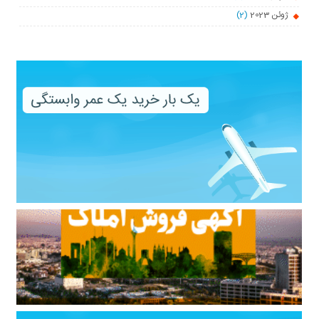
ژوئن 2023
(2)