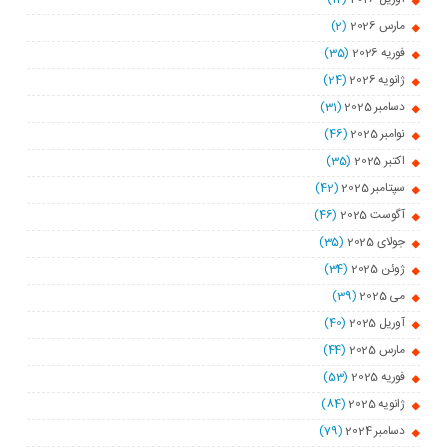
مارس 2026
(2)
فوریه 2026
(35)
ژانویه 2026
(24)
دسامبر 2025
(31)
نوامبر 2025
(46)
اکتبر 2025
(35)
سپتامبر 2025
(42)
آگوست 2025
(46)
جولای 2025
(35)
ژوئن 2025
(34)
می 2025
(39)
آوریل 2025
(40)
مارس 2025
(44)
فوریه 2025
(53)
ژانویه 2025
(84)
دسامبر 2024
(79)