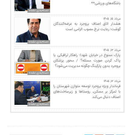
باشگاه‌های ورزشی**
دسته‌بندی نشده
مرداد ۱۵, ۱۴۰۵
هشدار اتاق اصناف بروجرد به عرضه‌کنندگان
گوشت؛ رعایت نرخ مصوب الزامی است
دسته‌بندی نشده
مرداد ۱۳, ۱۴۰۵
پارک ممنوع در خیابان شهدا؛ راهکار ترافیکی یا
پاک کردن صورت مسئله؟ / محور پزشکان
بروجرد بدون پارکینگ چگونه مدیریت می‌شود؟
دسته‌بندی نشده
مرداد ۱۲, ۱۴۰۵
فرماندار ویژه بروجرد توسعه متوازن شهرستان را
با تمرکز بر مسکن، روستاها و زیرساخت‌های
اصناف دنبال می‌کند
دسته‌بندی نشده