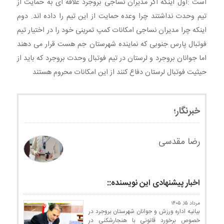
است :اول اینکه اگر مدیران نساجی بروجرد علاقه ای به حمایت از
تیم وحدت نداشتند چرا وعده حمایت از این تیم را داده اند. دوم
اینکه چرا مدیران نساجی امکانات کمپ تمرینی خود را در اختیار تیم
فوتبال پارس جنوبی که نماینده شهرستان جم هست قرار می دهند
اما جوانان بروجرد و لرستان در تیم فوتبال وحدت بروجرد که باید از
حیثیت فوتبال لرستان دفاع کنند از این امکانات محروم هستند
خبرنگار؛
رضا مقدسی
اخبار پیشنهادی این نویسنده::
مرداد ۱۵, ۱۴۰۵
بیانیه اداره ورزش و جوانان شهرستان بروجرد در
خصوص برخورد قانونی با هنجارشکنی در