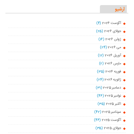
آرشیو
آگوست 2026
(4)
جولای 2026
(25)
ژوئن 2026
(16)
می 2026
(24)
آوریل 2026
(12)
مارس 2026
(2)
فوریه 2026
(35)
ژانویه 2026
(24)
دسامبر 2025
(31)
نوامبر 2025
(46)
اکتبر 2025
(35)
سپتامبر 2025
(42)
آگوست 2025
(46)
جولای 2025
(35)