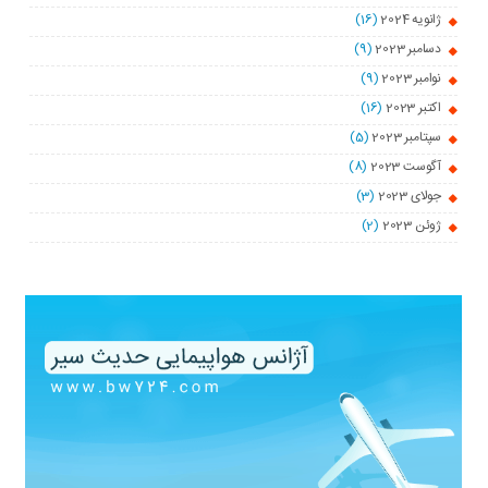
ژانویه 2024
(16)
دسامبر 2023
(9)
نوامبر 2023
(9)
اکتبر 2023
(16)
سپتامبر 2023
(5)
آگوست 2023
(8)
جولای 2023
(3)
ژوئن 2023
(2)