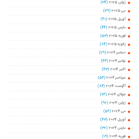
ژوئن 2025
(34)
می 2025
(39)
آوریل 2025
(40)
مارس 2025
(44)
فوریه 2025
(53)
ژانویه 2025
(84)
دسامبر 2024
(79)
نوامبر 2024
(44)
اکتبر 2024
(43)
سپتامبر 2024
(54)
آگوست 2024
(84)
جولای 2024
(76)
ژوئن 2024
(92)
می 2024
(56)
آوریل 2024
(43)
مارس 2024
(32)
فوریه 2024
(19)