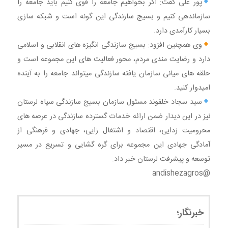
پور علی گفت: اگر بخواهیم جامعه را قوی کنیم باید جامعه را
سازماندهی کنیم و بسیج سازندگی این گونه است و شبکه سازی
بسیار کارآمدی دارد.
وی همچنین افزود: بسیج سازندگی انگیزه های انقلابی و اسلامی
دارد و رضایت مندی مردم، محور فعالیت های این مجموعه است و
حلقه های میانی سازمان یافته سازندگی میتواند جامعه را به آینده
امیدوار کنید.
سید سجاد خلفوند مسئول سازمان بسیج سازندگی سپاه لرستان
نیز در این دیدار ضمن ارائه خدمات گسترده سازندگی در عرصه های
محرومیت زدایی، اقتصاد و اشتغال زایی، جهادی و فرهنگی از
آمادگی جهادی این مجموعه برای گره گشایی و تسریع در مسیر
توسعه و پیشرفت لرستان خبر داد.
@andishezagros
خبرنگار؛