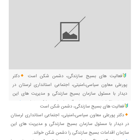
فعالیت های بسیج سازندگی، دشمن شکن است
دکتر
پورعلی معاون سیاسی،امنیتی، اجتماعی استانداری لرستان در
دیدار با مسئول سازمان بسیج سازندگی و مدیریت های این
سازمان اقدامات بسیج سازندگی را دشمن شکن خواند.
پور
فعالیت های بسیج سازندگی، دشمن شکن است
علی گفت: اگر بخواهیم جامعه را قوی کنیم باید جامعه را
دکتر پورعلی معاون سیاسی،امنیتی، اجتماعی استانداری لرستان
سازماندهی کنیم و بسیج سازندگی این گونه است و شبکه
در دیدار با مسئول سازمان بسیج سازندگی و مدیریت های این
سازمان اقدامات بسیج سازندگی را دشمن شکن خواند.