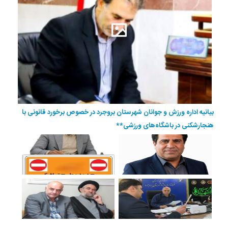
بیانیه اداره ورزش و جوانان شهرستان بروجرد در خصوص برخورد قانونی با
هنجارشکنی در باشگاه‌های ورزشی**