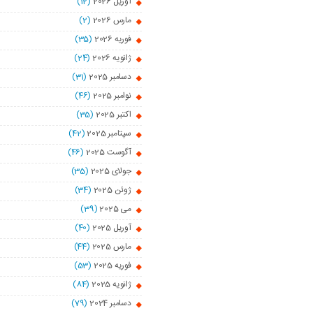
آوریل 2026
(12)
مارس 2026
(2)
فوریه 2026
(35)
ژانویه 2026
(24)
دسامبر 2025
(31)
نوامبر 2025
(46)
اکتبر 2025
(35)
سپتامبر 2025
(42)
آگوست 2025
(46)
جولای 2025
(35)
ژوئن 2025
(34)
می 2025
(39)
آوریل 2025
(40)
مارس 2025
(44)
فوریه 2025
(53)
ژانویه 2025
(84)
دسامبر 2024
(79)