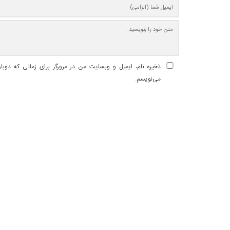
ذخیره نام، ایمیل و وبسایت من در مرورگر برای زمانی که دوبا
می‌نویسم.