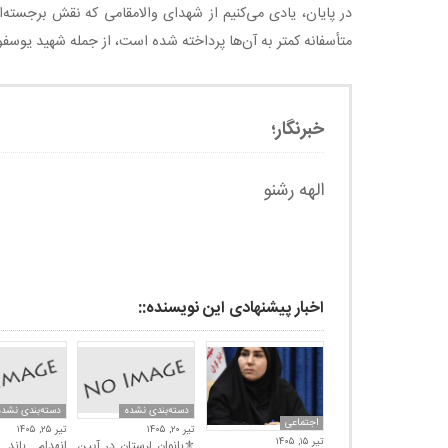
متأسفانه کمتر به آن‌ها پرداخته شده است، از جمله شهید یوسفو
خبرنگار؛
الهه رشنو
اخبار پیشنهادی این نویسنده::
دسته‌بندی نشده
دسته‌بندی نشده
اجتماعی
تیر ۲۰, ۱۴۰۵
تیر ۲۵, ۱۴۰۵
تیر ۱۵, ۱۴۰۵
⚜بانوان لرستان در آیین
انهدام باند گ