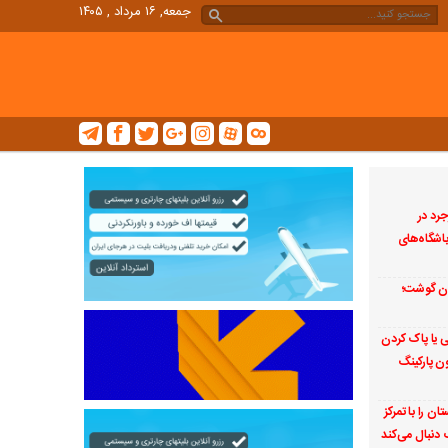
جمعه, ۱۶ مرداد , ۱۴۰۵
جرد در
اشگاه‌های
ان گوشت؛
ی یا پاک کردن
ن پارکینگ
ن را با تمرکز
دنبال می‌کند