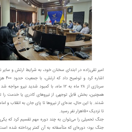
لرستان در کمتر از ۴۸ ساعت
امیر تقی‌زاده در ابتدای سخنان خود، به شرایط ارتش و سایر 
اشاره کر
سربازی از ۲۸ ماه به ۱۲ ماه، با کمبود شدید نیرو
همچنین، بخش قابل توجهی از نیروهای کادری یا خدمت را تر
شدند. با این حال، عده‌ای از نیروها تا پای جان به انقلاب و ام
تا نزدیک ۱۵۰هزار نفر رسید.
جنگ تحمیلی را می‌توان به چند دوره مهم تقسیم کرد که یکی ا
جنگ بود؛ دوره‌ای که متأسفانه به آن کمتر پرداخته شده اس