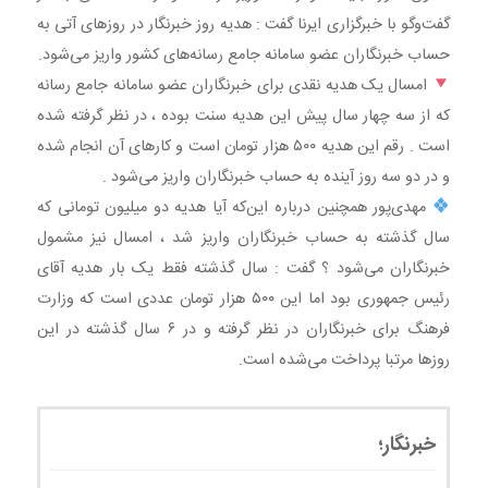
جامع رسانه
گفت‌وگو با خبرگزاری ایرنا گفت : هدیه روز خبرنگار در روزهای آتی به
حساب خبرنگاران عضو سامانه جامع رسانه‌های کشور واریز می‌شود.
امسال یک هدیه‌ نقدی برای خبرنگاران عضو سامانه جامع رسانه
که از سه چهار سال پیش این هدیه سنت بوده ، در نظر گرفته شده
است . رقم این هدیه ۵۰۰ هزار تومان است و کارهای آن انجام شده
و در دو سه روز آینده به حساب خبرنگاران واریز می‌شود .
مهدی‌پور همچنین درباره این‌که آیا هدیه دو میلیون تومانی که
سال گذشته به حساب خبرنگاران واریز شد ، امسال نیز مشمول
خبرنگاران می‌شود ؟ گفت : سال گذشته فقط یک بار هدیه آقای
رئیس جمهوری بود اما این ۵۰۰ هزار تومان عددی است که وزارت
فرهنگ برای خبرنگاران در نظر گرفته و در ۶ سال گذشته در این
روزها مرتبا پرداخت می‌شده است.
خبرنگار؛