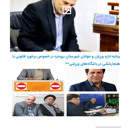
بیانیه اداره ورزش و جوانان شهرستان بروجرد در خصوص برخورد قانونی با
هنجارشکنی در باشگاه‌های ورزشی**