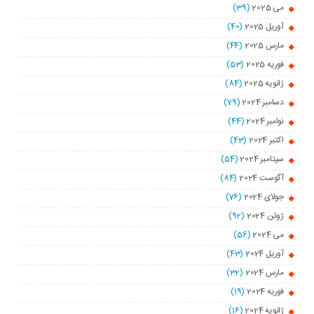
می 2025
(39)
آوریل 2025
(40)
مارس 2025
(44)
فوریه 2025
(53)
ژانویه 2025
(84)
دسامبر 2024
(79)
نوامبر 2024
(44)
اکتبر 2024
(43)
سپتامبر 2024
(54)
آگوست 2024
(84)
جولای 2024
(76)
ژوئن 2024
(92)
می 2024
(56)
آوریل 2024
(43)
مارس 2024
(32)
فوریه 2024
(19)
ژانویه 2024
(16)