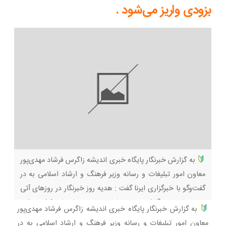
بزودی واریز می‌شود .
به گزارش خبرنگار پایگاه خبری اندیشه زاگرس فرشاد مهدی‌پور
معاون امور تبلیغات و رسانه وزیر فرهنگ و ارشاد اسلامی به در
گفت‌وگو با خبرگزاری ایرنا گفت : هدیه روز خبرنگار در روزهای آتی
به حساب خبرنگاران عضو سامانه جامع رسانه‌های کشور واریز
به گزارش خبرنگار پایگاه خبری اندیشه زاگرس فرشاد مهدی‌پور
می‌شود.
امسال یک هدیه‌ نقدی برای خبرنگاران عضو سامانه
معاون امور تبلیغات و رسانه وزیر فرهنگ و ارشاد اسلامی به در