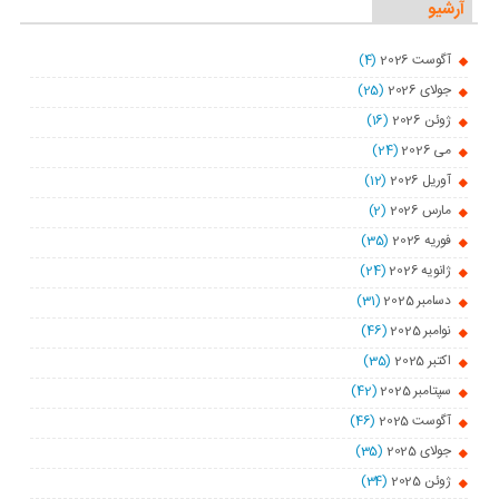
آرشیو
آگوست 2026
(4)
جولای 2026
(25)
ژوئن 2026
(16)
می 2026
(24)
آوریل 2026
(12)
مارس 2026
(2)
فوریه 2026
(35)
ژانویه 2026
(24)
دسامبر 2025
(31)
نوامبر 2025
(46)
اکتبر 2025
(35)
سپتامبر 2025
(42)
آگوست 2025
(46)
جولای 2025
(35)
ژوئن 2025
(34)