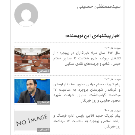
سیدمصطفی حسینی
اخبار پیشنهادی این نویسنده::
مرداد ۱۷, ۱۴۰۳
سال ۱۴۰۲ سال سیاه خبرنگاران در بروجرد ؛ از
تشکیل پرونده های شکایت تا صدور احکام
حبس ، شلاق و جریمه‌های نقدی سنگین .
اجتماعی
مرداد ۱۷, ۱۴۰۳
پیام تبریک مسلم مرادی معاون استاندار لرستان
و فرماندار شهرستان بروجرد به مناسبت ۱۷
مردادماه گرامیداشت سالروز شهادت شهید
محمود صارمی و روز خبرنگار .
اجتماعی
مرداد ۱۷, ۱۴۰۳
پیام تبریک حمید آقایی رئیس اداره فرهنگ و
ارشاد اسلامی بروجرد به مناسبت ۱۷ مردادماه
روز خبرنگار .
اجتماعی