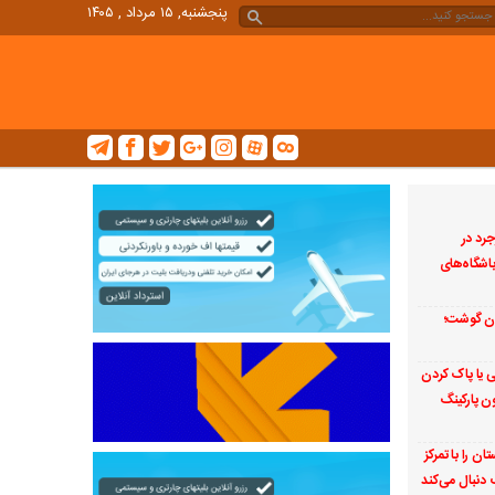
پنجشنبه, ۱۵ مرداد , ۱۴۰۵
جرد در
اشگاه‌های
ان گوشت؛
ی یا پاک کردن
ن پارکینگ
ن را با تمرکز
دنبال می‌کند