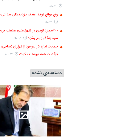
2 ماه
رفع موانع تولید، هدف بازدیدهای میدانی فر
3 ماه
۲۰۰میلیارد تومان در شهرک‌های صنعتی برو
سرمایه‌گذاری می‌شود
3 ماه
حمایت اداره کار بروجرد از کارگران نساجی؛ ت
بازگشت همه نیروها به کارث
3 ماه
دسته‌بندی نشده