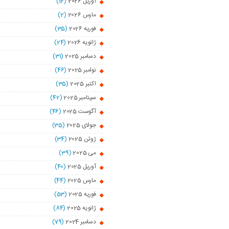
آوریل 2026
(12)
مارس 2026
(2)
فوریه 2026
(35)
ژانویه 2026
(24)
دسامبر 2025
(31)
نوامبر 2025
(46)
اکتبر 2025
(35)
سپتامبر 2025
(42)
آگوست 2025
(46)
جولای 2025
(35)
ژوئن 2025
(34)
می 2025
(39)
آوریل 2025
(40)
مارس 2025
(44)
فوریه 2025
(53)
ژانویه 2025
(84)
دسامبر 2024
(79)